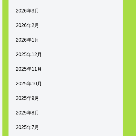
2026年3月
2026年2月
2026年1月
2025年12月
2025年11月
2025年10月
2025年9月
2025年8月
2025年7月