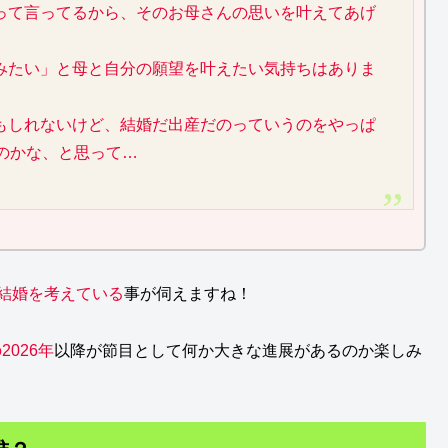
って言ってるから、そのお母さんの思いを叶えてあげ
みたい」と母と自分の願望を叶えたい気持ちはありま
もしれないけど、結婚だ出産だのっていうのをやっぱ
のかな、と思って…
て結婚を考えている
事が伺えますね！
2026年
以降が節目として何か大きな進展があるのか楽しみ