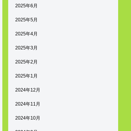
2025年6月
2025年5月
2025年4月
2025年3月
2025年2月
2025年1月
2024年12月
2024年11月
2024年10月