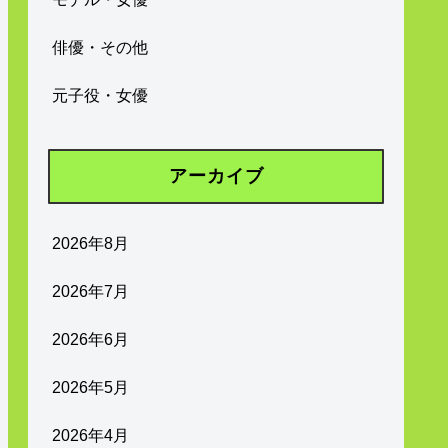
俳優・その他
元子役・女優
アーカイブ
2026年8月
2026年7月
2026年6月
2026年5月
2026年4月