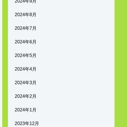
2024年9月
2024年8月
2024年7月
2024年6月
2024年5月
2024年4月
2024年3月
2024年2月
2024年1月
2023年12月