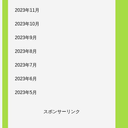
2023年11月
2023年10月
2023年9月
2023年8月
2023年7月
2023年6月
2023年5月
スポンサーリンク