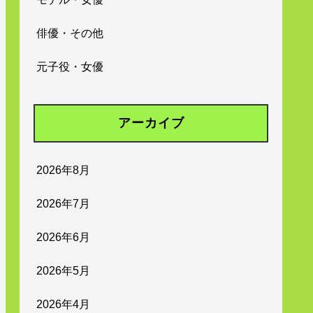
俳優・その他
元子役・女優
アーカイブ
2026年8月
2026年7月
2026年6月
2026年5月
2026年4月