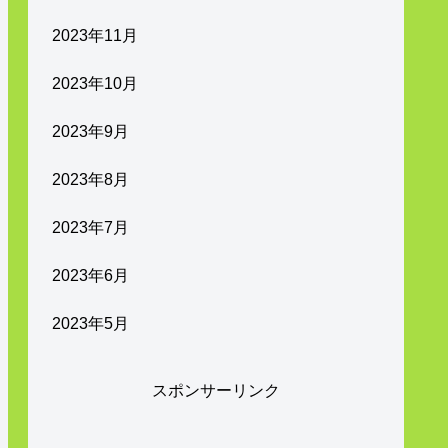
2023年11月
2023年10月
2023年9月
2023年8月
2023年7月
2023年6月
2023年5月
スポンサーリンク