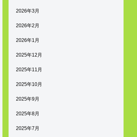
2026年3月
2026年2月
2026年1月
2025年12月
2025年11月
2025年10月
2025年9月
2025年8月
2025年7月