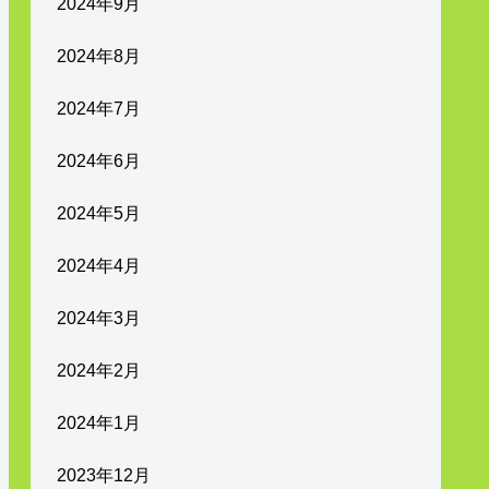
2024年9月
2024年8月
2024年7月
2024年6月
2024年5月
2024年4月
2024年3月
2024年2月
2024年1月
2023年12月