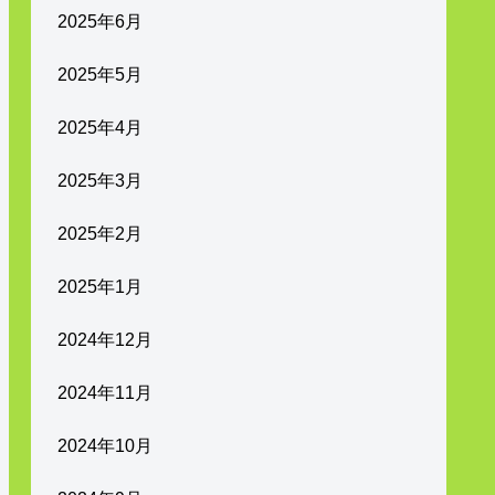
2025年6月
2025年5月
2025年4月
2025年3月
2025年2月
2025年1月
2024年12月
2024年11月
2024年10月