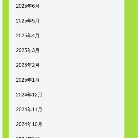
2025年6月
2025年5月
2025年4月
2025年3月
2025年2月
2025年1月
2024年12月
2024年11月
2024年10月