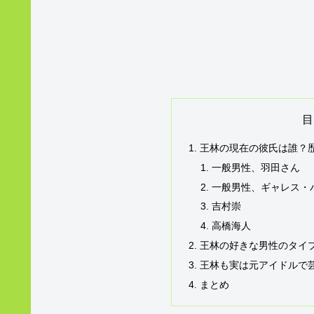
目
王林の現在の彼氏は誰？
一般男性、羽田さん
一般男性、ギャレス・
吉村崇
高橋海人
王林の好きな男性のタイ
王林も実は元アイドルで
まとめ