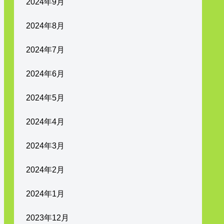
2024年9月
2024年8月
2024年7月
2024年6月
2024年5月
2024年4月
2024年3月
2024年2月
2024年1月
2023年12月