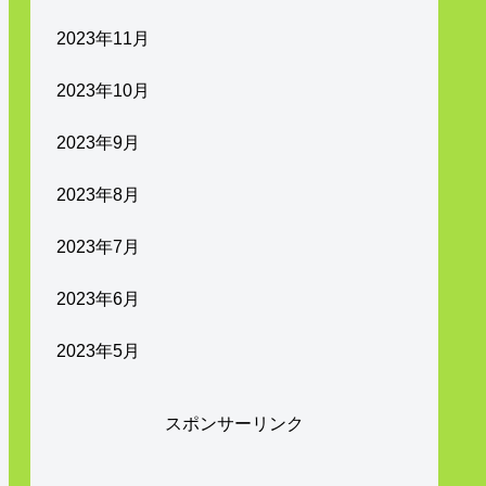
2023年11月
2023年10月
2023年9月
2023年8月
2023年7月
2023年6月
2023年5月
スポンサーリンク