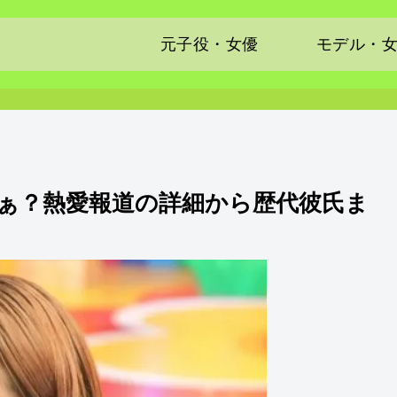
元子役・女優
モデル・
ぁ？熱愛報道の詳細から歴代彼氏ま