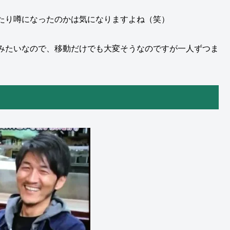
たり噂になったのかは気になりますよね（笑）
みたいなので、移動だけでも大変そうなのですが一人ずつま