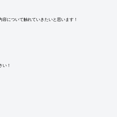
内容について触れていきたいと思います！
さい！