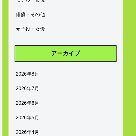
俳優・その他
元子役・女優
アーカイブ
2026年8月
2026年7月
2026年6月
2026年5月
2026年4月