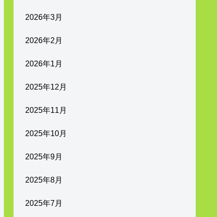
2026年3月
2026年2月
2026年1月
2025年12月
2025年11月
2025年10月
2025年9月
2025年8月
2025年7月